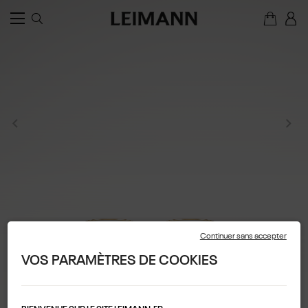
Continuer sans accepter
VOS PARAMÈTRES DE COOKIES