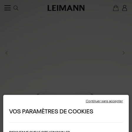
Continuer sans accepter
VOS PARAMÈTRES DE COOKIES