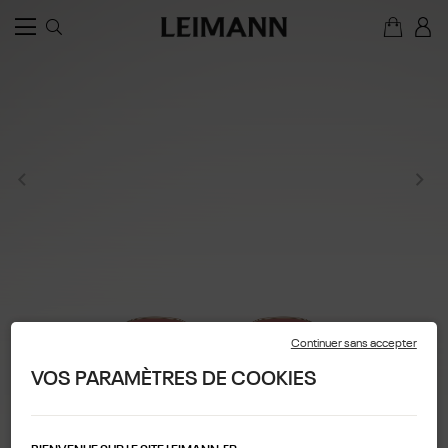
Continuer sans accepter
VOS PARAMÈTRES DE COOKIES