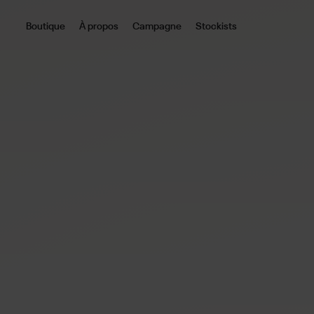
Boutique
À propos
Campagne
Stockists