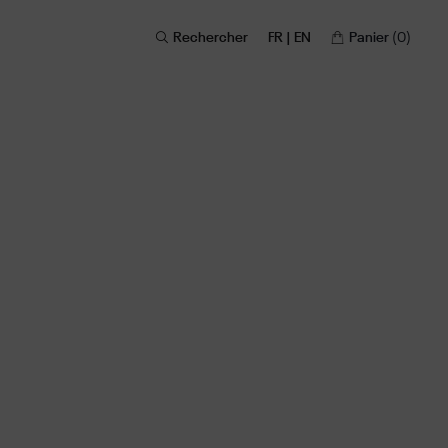
Rechercher
FR | EN
Panier
(0)