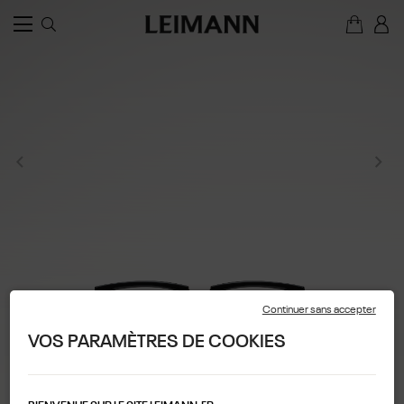
Continuer sans accepter
VOS PARAMÈTRES DE COOKIES