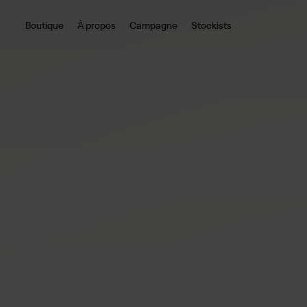
Boutique
À propos
Campagne
Stockists