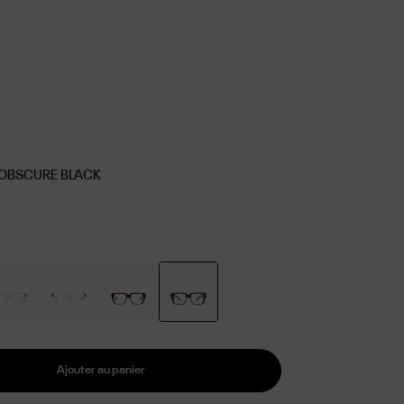
 OBSCURE BLACK
Ajouter au panier