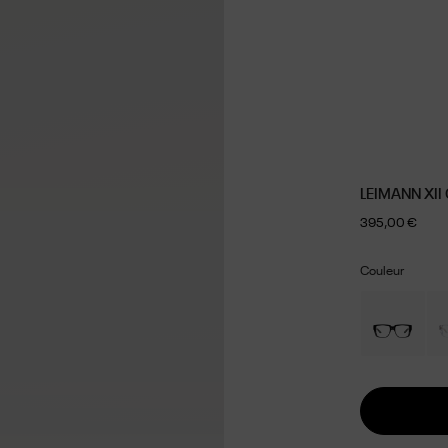
LEIMANN XII
395,00 €
Couleur