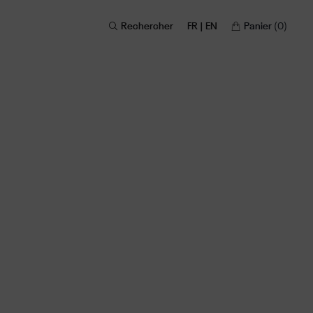
Rechercher
FR | EN
Panier
(0)