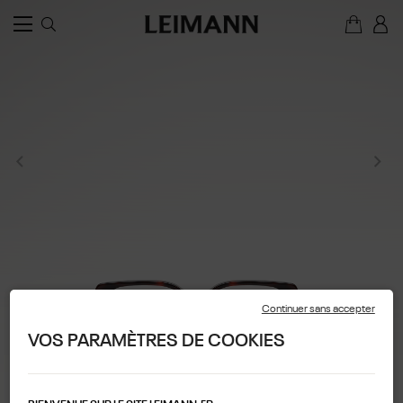
Continuer sans accepter
VOS PARAMÈTRES DE COOKIES