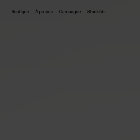
Boutique
À propos
Campagne
Stockists