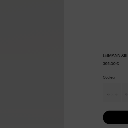
LEIMANN XII
395,00 €
Couleur