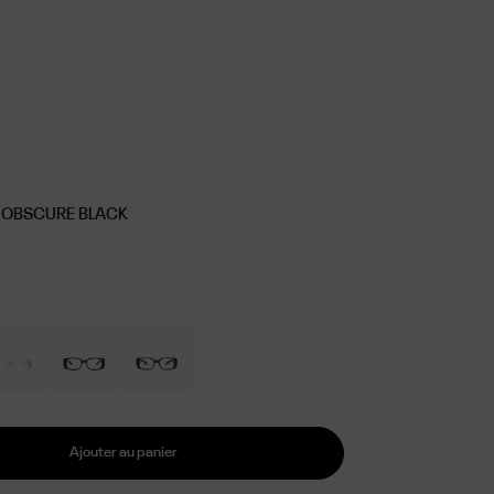
I OBSCURE BLACK
Ajouter au panier