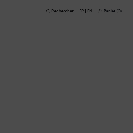
Rechercher
FR | EN
Panier
(0)