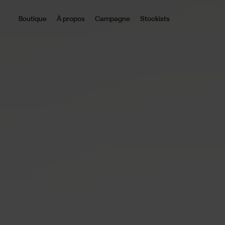
Boutique
À propos
Campagne
Stockists