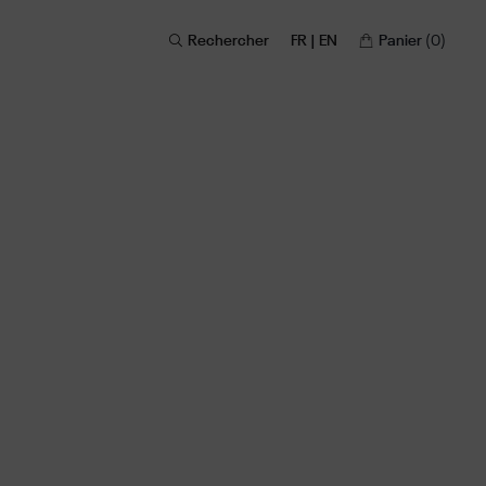
Rechercher
FR | EN
Panier
(0)