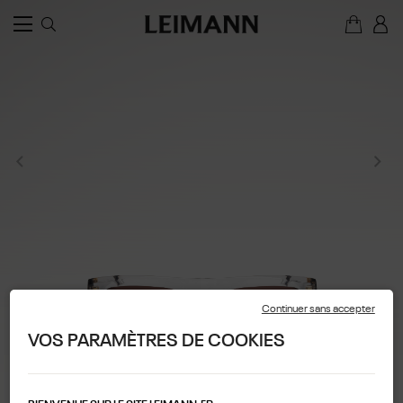
Continuer sans accepter
VOS PARAMÈTRES DE COOKIES